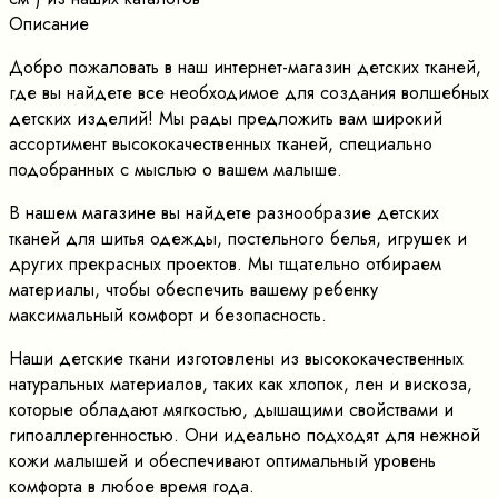
Описание
Добро пожаловать в наш интернет-магазин детских тканей,
где вы найдете все необходимое для создания волшебных
детских изделий! Мы рады предложить вам широкий
ассортимент высококачественных тканей, специально
подобранных с мыслью о вашем малыше.
В нашем магазине вы найдете разнообразие детских
тканей для шитья одежды, постельного белья, игрушек и
других прекрасных проектов. Мы тщательно отбираем
материалы, чтобы обеспечить вашему ребенку
максимальный комфорт и безопасность.
Наши детские ткани изготовлены из высококачественных
натуральных материалов, таких как хлопок, лен и вискоза,
которые обладают мягкостью, дышащими свойствами и
гипоаллергенностью. Они идеально подходят для нежной
кожи малышей и обеспечивают оптимальный уровень
комфорта в любое время года.