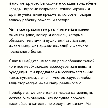
и многое другое. Вы сможете создать волшебные
наряды, игровые покрывала, мягкие игрушки и
другие уникальные предметы, которые подарят
вашему ребенку радость и восторг.
Мы также предлагаем различные виды тканей,
такие как флис, велюр и фланель, которые
обладают теплыми и пушистыми свойствами,
идеальными для зимних изделий и детского
постельного белья.
У нас вы найдете не только разнообразие тканей,
но и все необходимые аксессуары для шитья и
рукоделия. Мы предлагаем высококачественные
нитки, пуговицы, ленты и многое другое, чтобы
ваши творческие идеи стали реальностью.
Приобретая детские ткани в нашем магазине, вы
можете быть уверены, что получите продукты
высочайшего качества по доступным ценам. Мы