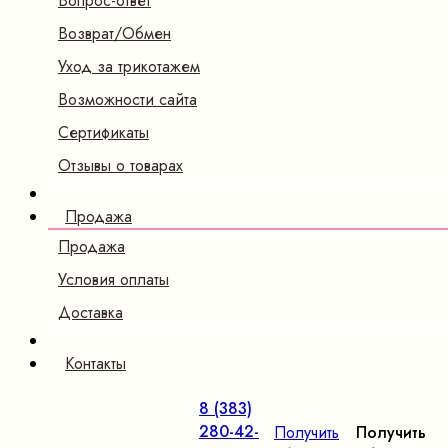
Вопрос-ответ
Возврат/Обмен
Уход за трикотажем
Возможности сайта
Сертификаты
Отзывы о товарах
Продажа
Продажа
Условия оплаты
Доставка
Контакты
8 (383)
280-42-
Получить
Получить