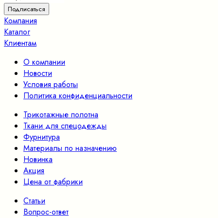
Компания
Каталог
Клиентам
О компании
Новости
Условия работы
Политика конфиденциальности
Трикотажные полотна
Ткани для спецодежды
Фурнитура
Материалы по назначению
Новинка
Акция
Цена от фабрики
Статьи
Вопрос-ответ