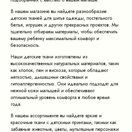
В нашем магазине вы найдете разнообразие
детских тканей для шитья одежды, постельного
белья, игрушек и других прекрасных проектов. Мы
тщательно отбираем материалы, чтобы обеспечить
вашему ребенку максимальный комфорт и
безопасность.
Наши детские ткани изготовлены из
высококачественных натуральных материалов, таких
как хлопок, лен и вискоза, которые обладают
мягкостью, дышащими свойствами и
гипоаллергенностью. Они идеально подходят для
нежной кожи малышей и обеспечивают
оптимальный уровень комфорта в любое время
года.
В нашем ассортименте вы найдете яркие и
красочные ткани с детскими принтами, такими как
забавные животные, цветы, мультяшные персонажи