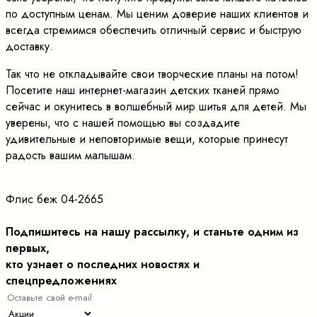
по доступным ценам. Мы ценим доверие наших клиентов и
всегда стремимся обеспечить отличный сервис и быструю
доставку.
Так что не откладывайте свои творческие планы на потом!
Посетите наш интернет-магазин детских тканей прямо
сейчас и окунитесь в волшебный мир шитья для детей. Мы
уверены, что с нашей помощью вы создадите
удивительные и неповторимые вещи, которые принесут
радость вашим малышам.
Флис беж 04-2665
Подпишитесь на нашу рассылку, и станьте одним из
первых,
кто узнает о последних новостях и
спецпредложениях