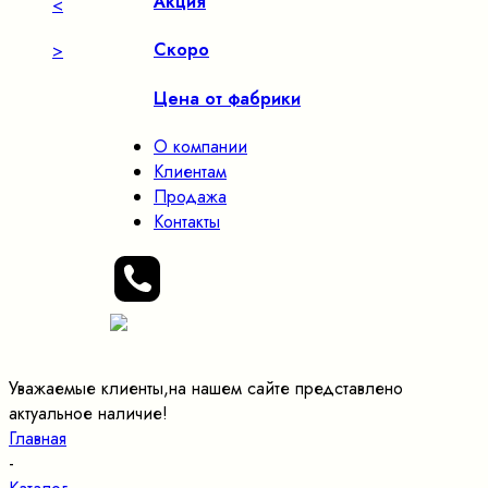
Акция
<
Скоро
>
Цена от фабрики
О компании
Клиентам
Продажа
Контакты
Уважаемые клиенты,на нашем сайте представлено
актуальное наличие!
Главная
-