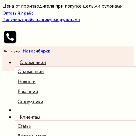
Цена от производителя при покупке целыми рулонами
Оптовый прайс
Получить прайс на покупки рулонами
Новосибирск
Ваш город:
О компании
О компании
Новости
Вакансии
Сотрудники
Клиентам
Статьи