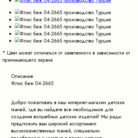
*
Цвет может отличаться от заявленного в зависимости от
принимающего экрана
Описание
Флис беж 04-2665
Добро пожаловать в наш интернет-магазин детских
тканей, где вы найдете все необходимое для
создания волшебных детских изделий! Мы рады
предложить вам широкий ассортимент
высококачественных тканей, специально
подобранных с мыслью о вашем малыше.