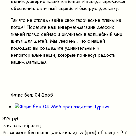
ценим доверие наших клиентов и всегда стремимся
обеспечить отличный сервис и быструю доставку.
Так что не откладывайте свои творческие планы на
потом! Посетите наш интернет-магазин детских
тканей прямо сейчас и окунитесь в волшебный мир
шитья для детей. Мы уверены, что с нашей
помощью вы создадите удивительные и
неповторимые вещи, которые принесут радость
вашим малышам.
Флис беж 04-2665
829 руб.
Заказать образец
Вы можете бесплатно добавить до 3 (трех) образцов (≈7