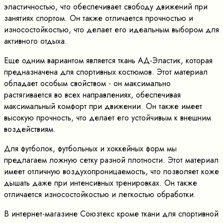
эластичностью, что обеспечивает свободу движений при
занятиях спортом. Он также отличается прочностью и
износостойкостью, что делает его идеальным выбором для
активного отдыха.
Еще одним вариантом является ткань АД-Эластик, которая
предназначена для спортивных костюмов. Этот материал
обладает особым свойством - он максимально
растягивается во всех направлениях, обеспечивая
максимальный комфорт при движении. Он также имеет
высокую прочность, что делает его устойчивым к внешним
воздействиям.
Для футболок, футбольных и хоккейных форм мы
предлагаем ложную сетку разной плотности. Этот материал
имеет отличную воздухопроницаемость, что позволяет коже
дышать даже при интенсивных тренировках. Он также
отличается износостойкостью и легкостью обработки.
В интернет-магазине Союзтекс кроме ткани для спортивной