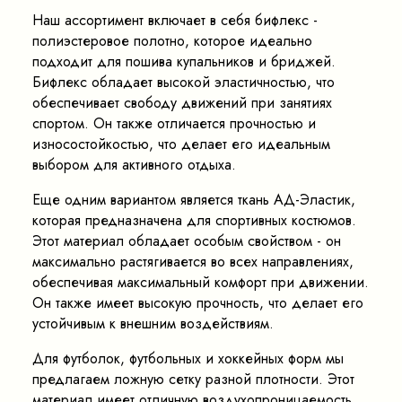
Наш ассортимент включает в себя бифлекс -
полиэстеровое полотно, которое идеально
подходит для пошива купальников и бриджей.
Бифлекс обладает высокой эластичностью, что
обеспечивает свободу движений при занятиях
спортом. Он также отличается прочностью и
износостойкостью, что делает его идеальным
выбором для активного отдыха.
Еще одним вариантом является ткань АД-Эластик,
которая предназначена для спортивных костюмов.
Этот материал обладает особым свойством - он
максимально растягивается во всех направлениях,
обеспечивая максимальный комфорт при движении.
Он также имеет высокую прочность, что делает его
устойчивым к внешним воздействиям.
Для футболок, футбольных и хоккейных форм мы
предлагаем ложную сетку разной плотности. Этот
материал имеет отличную воздухопроницаемость,