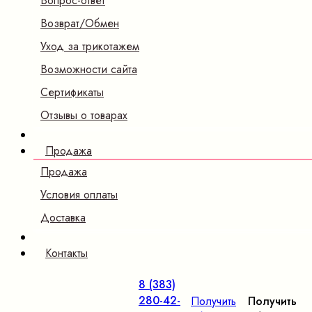
Вопрос-ответ
Возврат/Обмен
Уход за трикотажем
Возможности сайта
Сертификаты
Отзывы о товарах
Продажа
Продажа
Условия оплаты
Доставка
Контакты
8 (383)
280-42-
Получить
Получить