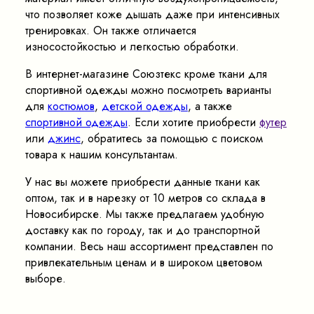
что позволяет коже дышать даже при интенсивных
тренировках. Он также отличается
износостойкостью и легкостью обработки.
В интернет-магазине Союзтекс кроме ткани для
спортивной одежды можно посмотреть варианты
для
костюмов
,
детской одежды
, а также
спортивной одежды
. Если хотите приобрести
футер
или
джинс
, обратитесь за помощью с поиском
товара к нашим консультантам.
У нас вы можете приобрести данные ткани как
оптом, так и в нарезку от 10 метров со склада в
Новосибирске. Мы также предлагаем удобную
доставку как по городу, так и до транспортной
компании. Весь наш ассортимент представлен по
привлекательным ценам и в широком цветовом
выборе.