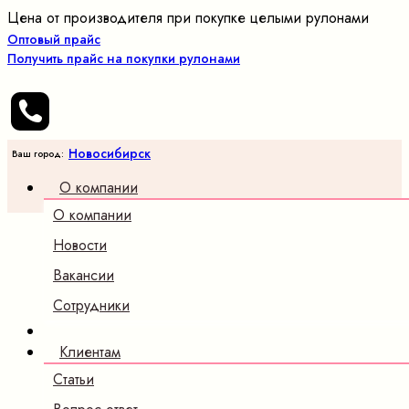
Цена от производителя при покупке целыми рулонами
Оптовый прайс
Получить прайс на покупки рулонами
Новосибирск
Ваш город:
О компании
О компании
Новости
Вакансии
Сотрудники
Клиентам
Статьи