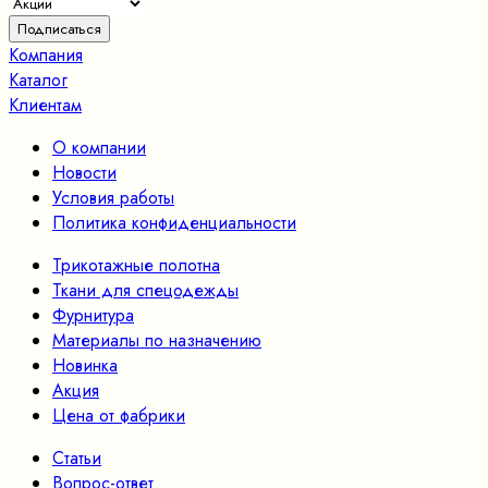
Компания
Каталог
Клиентам
О компании
Новости
Условия работы
Политика конфиденциальности
Трикотажные полотна
Ткани для спецодежды
Фурнитура
Материалы по назначению
Новинка
Акция
Цена от фабрики
Статьи
Вопрос-ответ