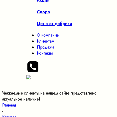
Акция
Скоро
Цена от фабрики
О компании
Клиентам
Продажа
Контакты
Уважаемые клиенты,на нашем сайте представлено
актуальное наличие!
Главная
-