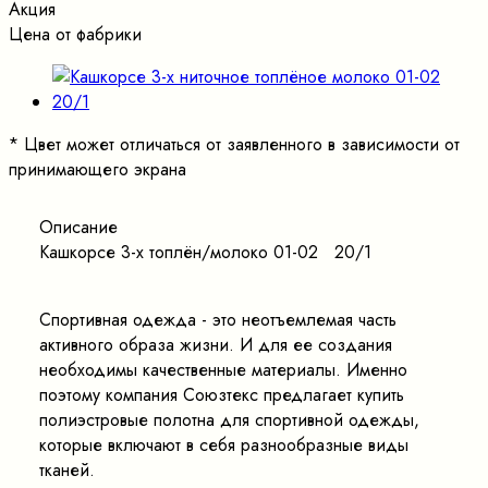
Акция
Цена от фабрики
*
Цвет может отличаться от заявленного в зависимости от
принимающего экрана
Описание
Кашкорсе 3-х топлён/молоко 01-02 20/1
Спортивная одежда - это неотъемлемая часть
активного образа жизни. И для ее создания
необходимы качественные материалы. Именно
поэтому компания Союзтекс предлагает купить
полиэстровые полотна для спортивной одежды,
которые включают в себя разнообразные виды
тканей.