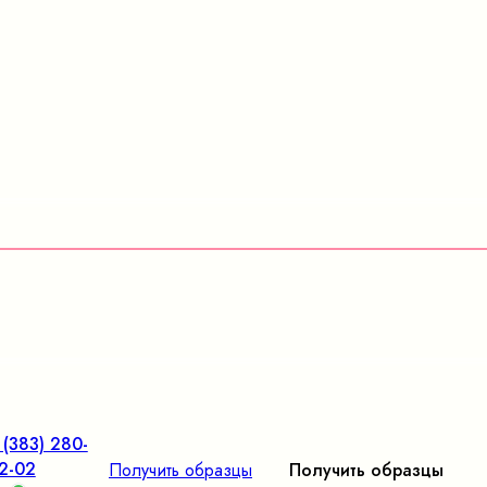
 (383) 280-
2-02
Получить образцы
Получить образцы