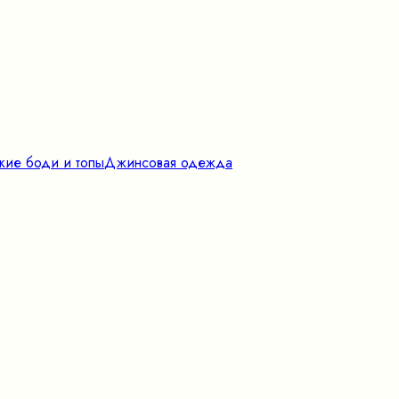
кие боди и топы
Джинсовая одежда