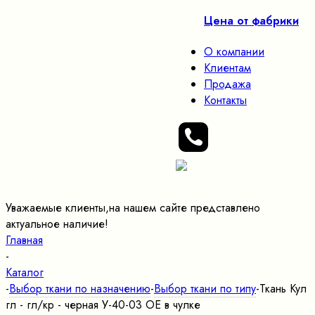
Цена от фабрики
О компании
Клиентам
Продажа
Контакты
Уважаемые клиенты,на нашем сайте представлено
актуальное наличие!
Главная
-
Каталог
-
Выбор ткани по назначению
-
Выбор ткани по типу
-
Ткань Кул
гл - гл/кр - черная У-40-03 ОЕ в чулке