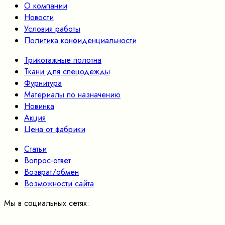
О компании
Новости
Условия работы
Политика конфиденциальности
Трикотажные полотна
Ткани для спецодежды
Фурнитура
Материалы по назначению
Новинка
Акция
Цена от фабрики
Статьи
Вопрос-ответ
Возврат/обмен
Возможности сайта
Мы в социальных сетях: