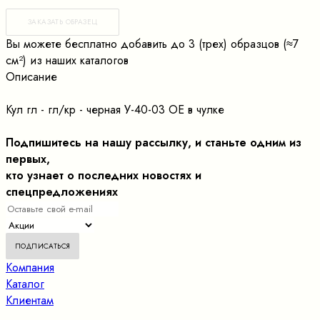
ЗАКАЗАТЬ ОБРАЗЕЦ
Вы можете бесплатно добавить до 3 (трех) образцов (≈7
cм²) из наших каталогов
Описание
Кул гл - гл/кр - черная У-40-03 ОЕ в чулке
Подпишитесь на нашу рассылку, и станьте одним из
первых,
кто узнает о последних новостях и
спецпредложениях
Компания
Каталог
Клиентам