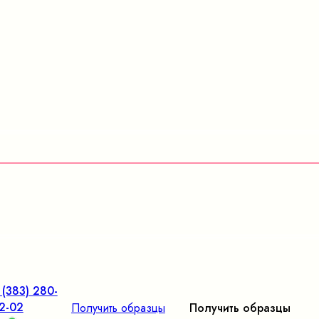
 (383) 280-
2-02
Получить образцы
Получить образцы