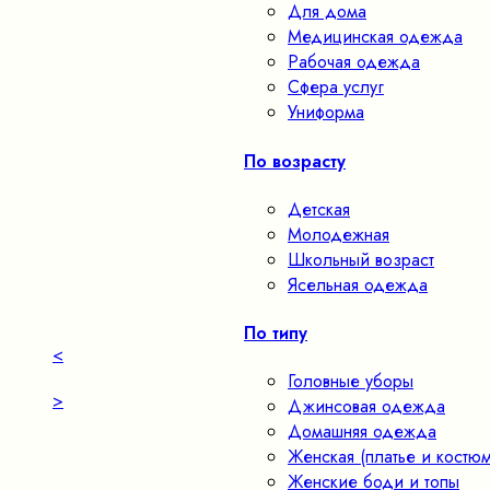
Для дома
Медицинская одежда
Рабочая одежда
Сфера услуг
Униформа
По возрасту
Детская
Молодежная
Школьный возраст
Ясельная одежда
По типу
<
Головные уборы
>
Джинсовая одежда
Домашняя одежда
Женская (платье и костюм
Женские боди и топы