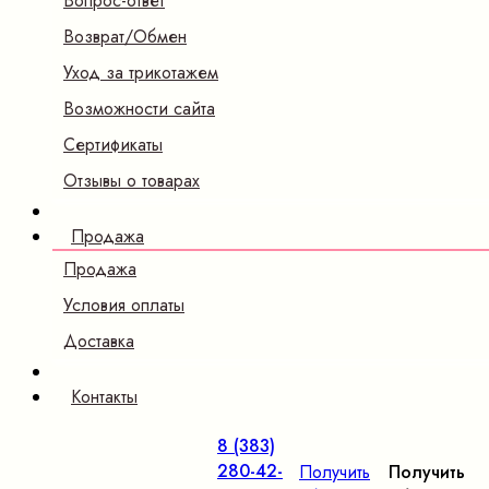
Вопрос-ответ
Возврат/Обмен
Уход за трикотажем
Возможности сайта
Сертификаты
Отзывы о товарах
Продажа
Продажа
Условия оплаты
Доставка
Контакты
8 (383)
280-42-
Получить
Получить