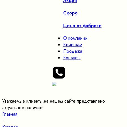
Акция
Скоро
Цена от фабрики
О компании
Клиентам
Продажа
Контакты
Уважаемые клиенты,на нашем сайте представлено
актуальное наличие!
Главная
-