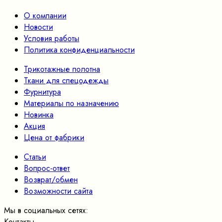
О компании
Новости
Условия работы
Политика конфиденциальности
Трикотажные полотна
Ткани для спецодежды
Фурнитура
Материалы по назначению
Новинка
Акция
Цена от фабрики
Статьи
Вопрос-ответ
Возврат/обмен
Возможности сайта
Мы в социальных сетях:
Контакты