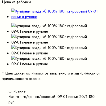
Цена от фабрики
*
Цвет может отличаться от заявленного в зависимости от
принимающего экрана
Описание
Кул гл - гл/кр - св/розовый 09-01 пенье 20/1 180
рул