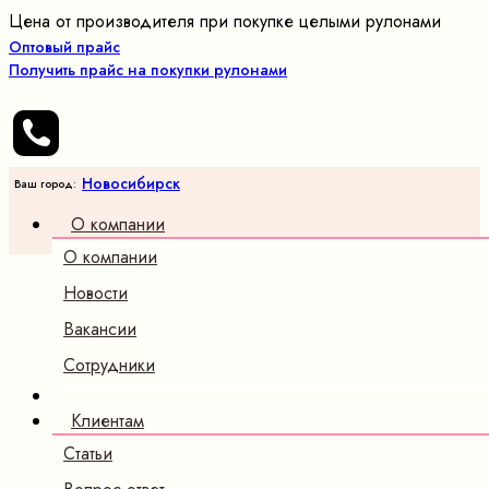
Цена от производителя при покупке целыми рулонами
Оптовый прайс
Получить прайс на покупки рулонами
Новосибирск
Ваш город:
О компании
О компании
Новости
Вакансии
Сотрудники
Клиентам
Статьи