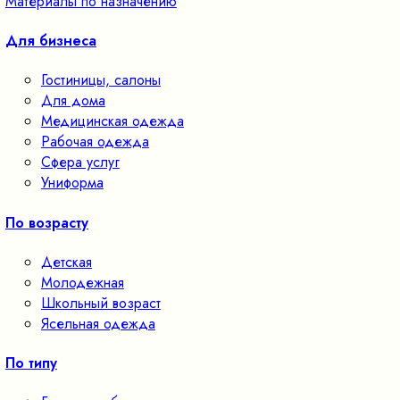
Материалы по назначению
Для бизнеса
Гостиницы, салоны
Для дома
Медицинская одежда
Рабочая одежда
Сфера услуг
Униформа
По возрасту
Детская
Молодежная
Школьный возраст
Ясельная одежда
По типу