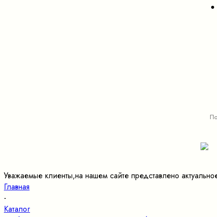
Уважаемые клиенты,на нашем сайте представлено актуально
Главная
-
Каталог