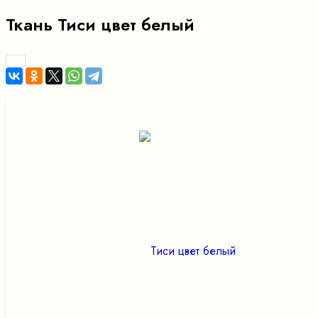
Ткань Тиси цвет белый