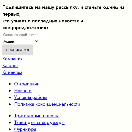
Подпишитесь на нашу рассылку, и станьте одним из
первых,
кто узнает о последних новостях и
спецпредложениях
Компания
Каталог
Клиентам
О компании
Новости
Условия работы
Политика конфиденциальности
Трикотажные полотна
Ткани для спецодежды
Фурнитура