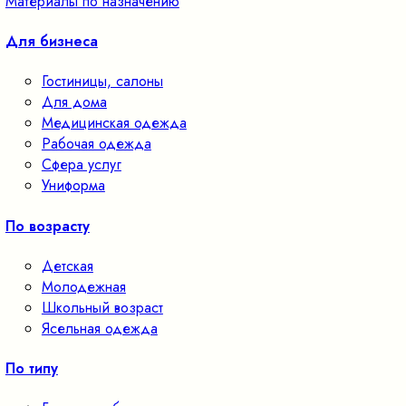
Материалы по назначению
Для бизнеса
Гостиницы, салоны
Для дома
Медицинская одежда
Рабочая одежда
Сфера услуг
Униформа
По возрасту
Детская
Молодежная
Школьный возраст
Ясельная одежда
По типу