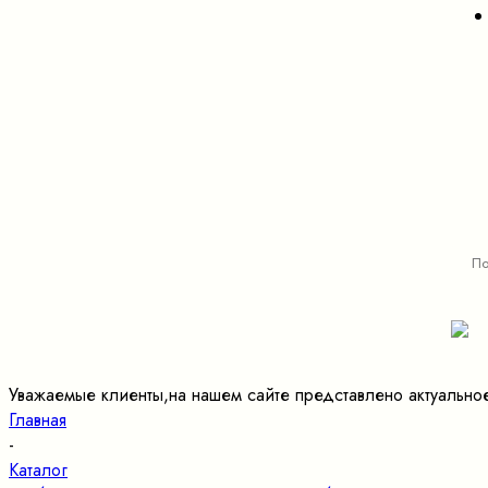
Уважаемые клиенты,на нашем сайте представлено актуально
Главная
-
Каталог