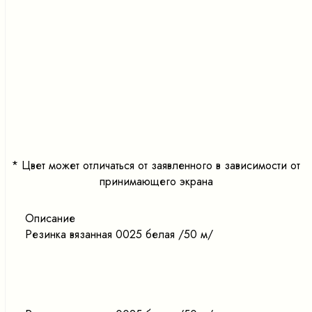
<
>
*
Цвет может отличаться от заявленного в зависимости от
принимающего экрана
Описание
Резинка вязанная 0025 белая /50 м/