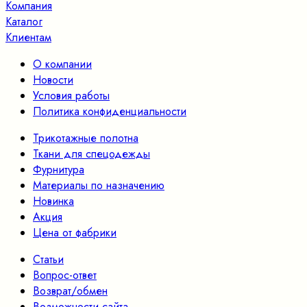
Компания
Каталог
Клиентам
О компании
Новости
Условия работы
Политика конфиденциальности
Трикотажные полотна
Ткани для спецодежды
Фурнитура
Материалы по назначению
Новинка
Акция
Цена от фабрики
Статьи
Вопрос-ответ
Возврат/обмен
Возможности сайта