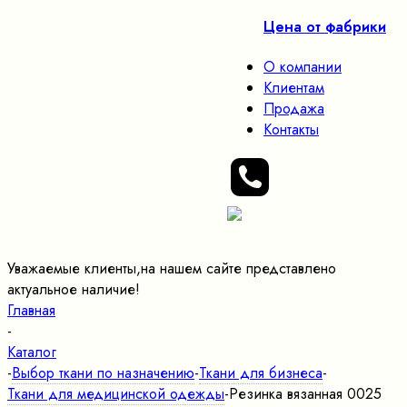
Цена от фабрики
О компании
Клиентам
Продажа
Контакты
Уважаемые клиенты,на нашем сайте представлено
актуальное наличие!
Главная
-
Каталог
-
Выбор ткани по назначению
-
Ткани для бизнеса
-
Ткани для медицинской одежды
-
Резинка вязанная 0025