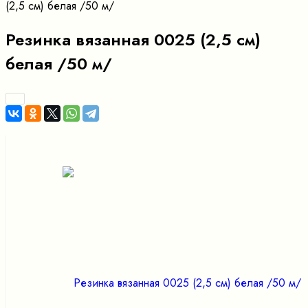
(2,5 см) белая /50 м/
Резинка вязанная 0025 (2,5 см)
белая /50 м/