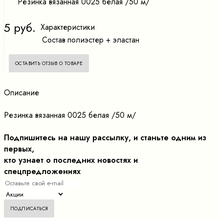
Резинка вязанная 0025 белая /50 м/
5 руб.
Характеристики
Состав
полиэстер + эластан
ОСТАВИТЬ ОТЗЫВ О ТОВАРЕ
Описание
Резинка вязанная 0025 белая /50 м/
Подпишитесь на нашу рассылку, и станьте одним из
первых,
кто узнает о последних новостях и
спецпредложениях