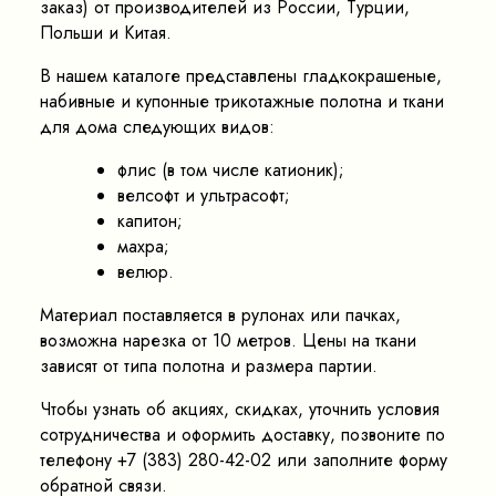
заказ) от производителей из России, Турции,
Польши и Китая.
В нашем каталоге представлены гладкокрашеные,
набивные и купонные трикотажные полотна и ткани
для дома следующих видов:
флис (в том числе катионик);
велсофт и ультрасофт;
капитон;
махра;
велюр.
Материал поставляется в рулонах или пачках,
возможна нарезка от 10 метров. Цены на ткани
зависят от типа полотна и размера партии.
Чтобы узнать об акциях, скидках, уточнить условия
сотрудничества и оформить доставку, позвоните по
телефону +7 (383) 280-42-02 или заполните форму
обратной связи.