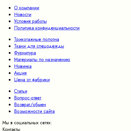
О компании
Новости
Условия работы
Политика конфиденциальности
Трикотажные полотна
Ткани для спецодежды
Фурнитура
Материалы по назначению
Новинка
Акция
Цена от фабрики
Статьи
Вопрос-ответ
Возврат/обмен
Возможности сайта
Мы в социальных сетях:
Контакты