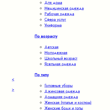
Для дома
Медицинская одежда
Рабочая одежда
Сфера услуг
Униформа
По возрасту
Детская
Молодежная
Школьный возраст
Ясельная одежда
По типу
<
Головные уборы
>
Джинсовая одежда
Домашняя одежда
Женская (платье и костюм)
Женские боди и топы