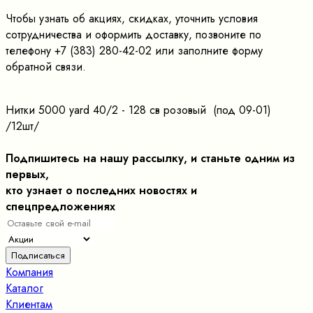
Чтобы узнать об акциях, скидках, уточнить условия
сотрудничества и оформить доставку, позвоните по
телефону +7 (383) 280-42-02 или заполните форму
обратной связи.
Нитки 5000 yard 40/2 - 128 св розовый (под 09-01)
/12шт/
Подпишитесь на нашу рассылку, и станьте одним из
первых,
кто узнает о последних новостях и
спецпредложениях
Компания
Каталог
Клиентам