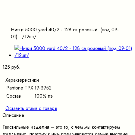
Нитки 5000 yard 40/2 - 128 св розовый (под 09-
01) /12шт/
125 руб.
Характеристики
Pantone TPX
19-3952
Состав
100% пэ
Оставить отзыв о товаре
Описание
Текстильные изделия – это то, с чем мы контактируем
ежедневно, поэтому к ним предъявляются самые высокие