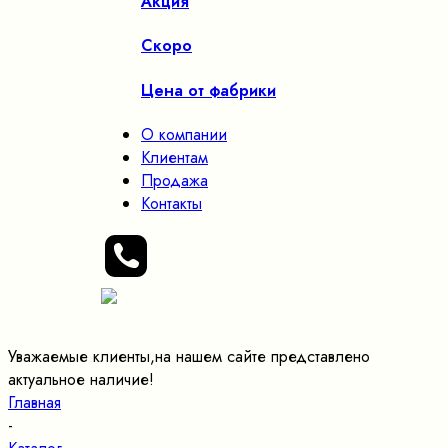
Акция
Скоро
Цена от фабрики
О компании
Клиентам
Продажа
Контакты
Уважаемые клиенты,на нашем сайте представлено
актуальное наличие!
Главная
-