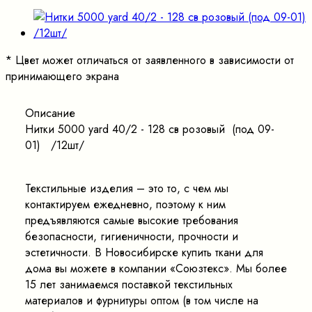
*
Цвет может отличаться от заявленного в зависимости от
принимающего экрана
Описание
Нитки 5000 yard 40/2 - 128 св розовый (под 09-
01) /12шт/
Текстильные изделия – это то, с чем мы
контактируем ежедневно, поэтому к ним
предъявляются самые высокие требования
безопасности, гигиеничности, прочности и
эстетичности. В Новосибирске купить ткани для
дома вы можете в компании «Союзтекс». Мы более
15 лет занимаемся поставкой текстильных
материалов и фурнитуры оптом (в том числе на