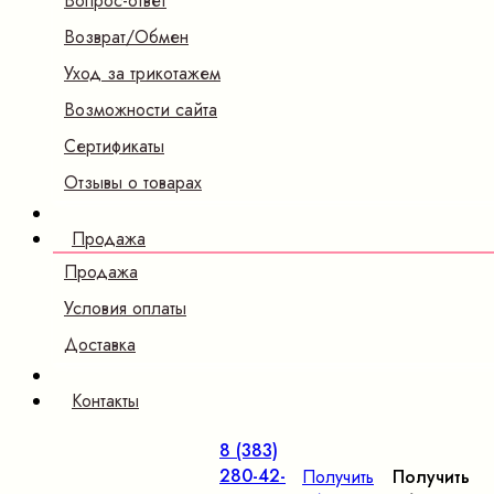
Вопрос-ответ
Возврат/Обмен
Уход за трикотажем
Возможности сайта
Сертификаты
Отзывы о товарах
Продажа
Продажа
Условия оплаты
Доставка
Контакты
8 (383)
280-42-
Получить
Получить