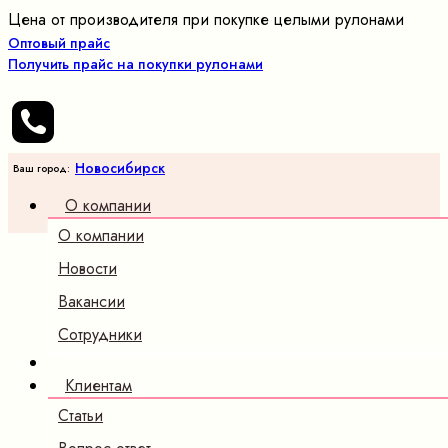
Цена от производителя при покупке целыми рулонами
Оптовый прайс
Получить прайс на покупки рулонами
Новосибирск
Ваш город:
О компании
О компании
Новости
Вакансии
Сотрудники
Клиентам
Статьи