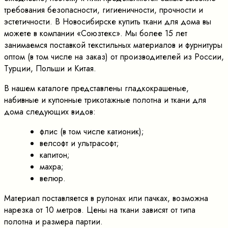
требования безопасности, гигиеничности, прочности и
эстетичности. В Новосибирске купить ткани для дома вы
можете в компании «Союзтекс». Мы более 15 лет
занимаемся поставкой текстильных материалов и фурнитуры
оптом (в том числе на заказ) от производителей из России,
Турции, Польши и Китая.
В нашем каталоге представлены гладкокрашеные,
набивные и купонные трикотажные полотна и ткани для
дома следующих видов:
флис (в том числе катионик);
велсофт и ультрасофт;
капитон;
махра;
велюр.
Материал поставляется в рулонах или пачках, возможна
нарезка от 10 метров. Цены на ткани зависят от типа
полотна и размера партии.