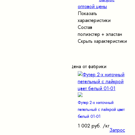
оптовой цены
Показать
характеристики
Состав
полиэстер + эластан
Скрыть характеристики
Цена от фабрики
Футер 2-х ниточный
петельный с лайкрой цвет
белый 01-01
1 002 руб.
/кг
Запрос