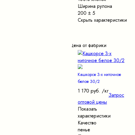
Ширина рулона
200 ± 5
Скрыть характеристики
Цена от фабрики
Кашкорсе 3-х ниточное
белое 30/2
1 170 руб.
/кг
Запрос
оптовой цены
Показать
характеристики
Качество
пенье