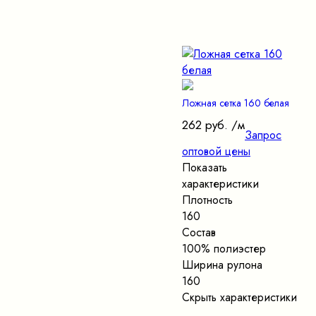
Ложная сетка 160 белая
262 руб.
/м
Запрос
оптовой цены
Показать
характеристики
Плотность
160
Состав
100% полиэстер
Ширина рулона
160
Скрыть характеристики