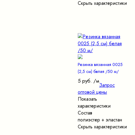
Скрыть характеристики
Резинка вязанная 0025
(2,5 см) белая /50 м/
5 руб.
/м
Запрос
оптовой цены
Показать
характеристики
Состав
полиэстер + эластан
Скрыть характеристики