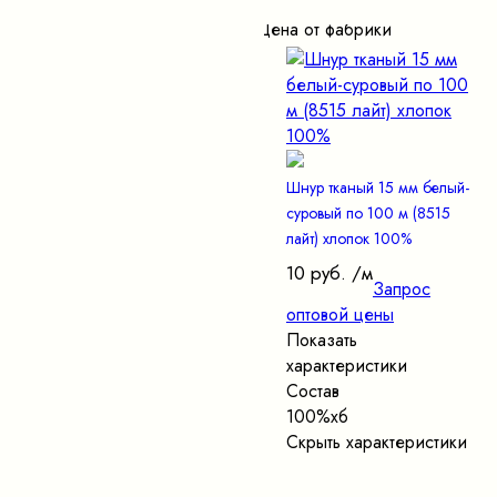
Цена от фабрики
Шнур тканый 15 мм белый-
суровый по 100 м (8515
лайт) хлопок 100%
10 руб.
/м
Запрос
оптовой цены
Показать
характеристики
Состав
100%хб
Скрыть характеристики