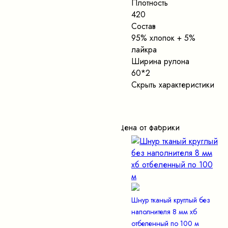
Плотность
420
Состав
95% хлопок + 5%
лайкра
Ширина рулона
60*2
Скрыть характеристики
Цена от фабрики
Шнур тканый круглый без
наполнителя 8 мм хб
отбеленный по 100 м