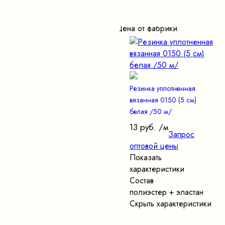
Цена от фабрики
Резинка уплотненная
вязанная 0150 (5 см)
белая /50 м/
13 руб.
/м
Запрос
оптовой цены
Показать
характеристики
Состав
полиэстер + эластан
Скрыть характеристики