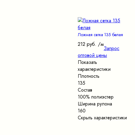
Ложная сетка 135 белая
212 руб.
/м
Запрос
оптовой цены
Показать
характеристики
Плотность
135
Состав
100% полиэстер
Ширина рулона
160
Скрыть характеристики