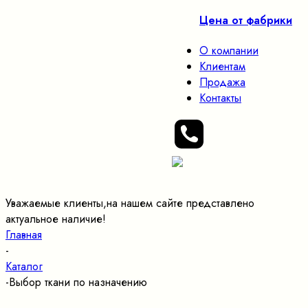
Цена от фабрики
О компании
Клиентам
Продажа
Контакты
Уважаемые клиенты,на нашем сайте представлено
актуальное наличие!
Главная
-
Каталог
-
Выбор ткани по назначению