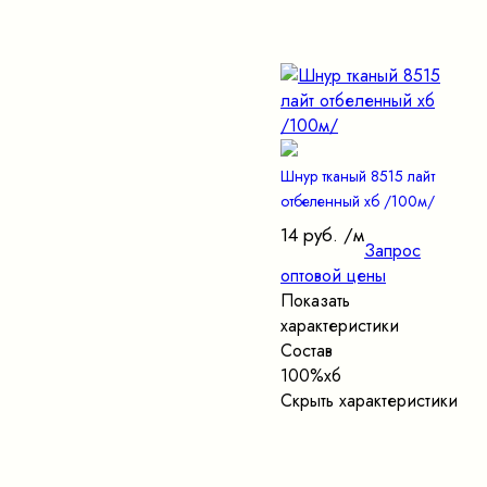
Шнур тканый 8515 лайт
отбеленный хб /100м/
14 руб.
/м
Запрос
оптовой цены
Показать
характеристики
Состав
100%хб
Скрыть характеристики