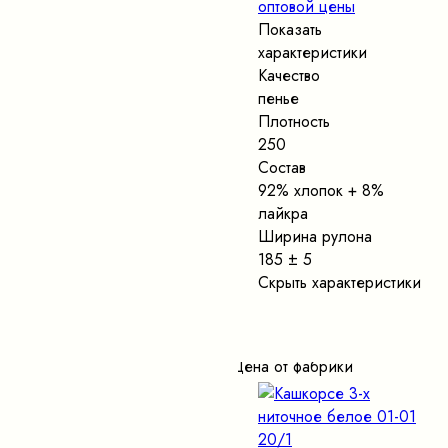
оптовой цены
Показать
характеристики
Качество
пенье
Плотность
250
Состав
92% хлопок + 8%
лайкра
Ширина рулона
185 ± 5
Скрыть характеристики
Цена от фабрики