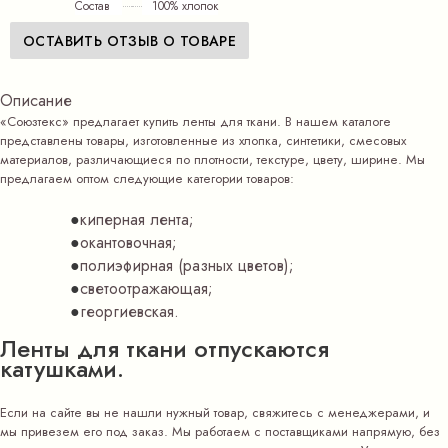
Состав
100% хлопок
ОСТАВИТЬ ОТЗЫВ О ТОВАРЕ
Описание
«Союзтекс» предлагает купить ленты для ткани. В нашем каталоге
представлены товары, изготовленные из хлопка, синтетики, смесовых
материалов, различающиеся по плотности, текстуре, цвету, ширине. Мы
предлагаем оптом следующие категории товаров:
киперная лента;
окантовочная;
полиэфирная (разных цветов);
светоотражающая;
георгиевская.
Ленты для ткани отпускаются
катушками.
Если на сайте вы не нашли нужный товар, свяжитесь с менеджерами, и
мы привезем его под заказ. Мы работаем с поставщиками напрямую, без