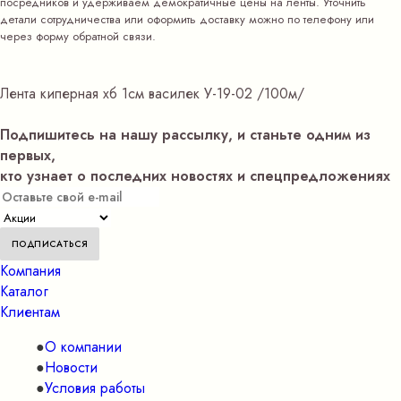
посредников и удерживаем демократичные цены на ленты. Уточнить
детали сотрудничества или оформить доставку можно по телефону или
через форму обратной связи.
Лента киперная хб 1см василек У-19-02 /100м/
Подпишитесь на нашу рассылку, и станьте одним из
первых,
кто узнает о последних новостях и спецпредложениях
Компания
Каталог
Клиентам
О компании
Новости
Условия работы