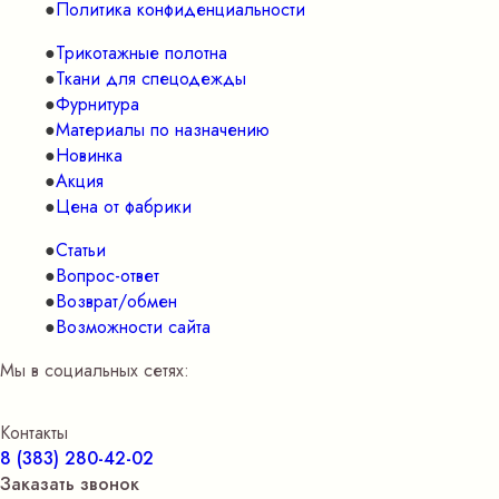
Политика конфиденциальности
Трикотажные полотна
Ткани для спецодежды
Фурнитура
Материалы по назначению
Новинка
Акция
Цена от фабрики
Статьи
Вопрос-ответ
Возврат/обмен
Возможности сайта
Мы в социальных сетях:
Контакты
8 (383) 280-42-02
Заказать звонок