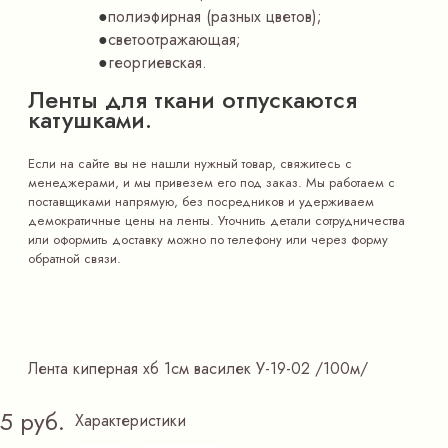
полиэфирная (разных цветов);
светоотражающая;
георгиевская.
Ленты для ткани отпускаются
катушками.
Если на сайте вы не нашли нужный товар, свяжитесь с
менеджерами, и мы привезем его под заказ. Мы работаем с
поставщиками напрямую, без посредников и удерживаем
демократичные цены на ленты. Уточнить детали сотрудничества
или оформить доставку можно по телефону или через форму
обратной связи.
Лента киперная хб 1см василек У-19-02 /100м/
5 руб.
Характеристики