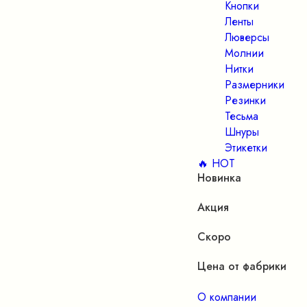
Кнопки
Ленты
Люверсы
Молнии
Нитки
Размерники
Резинки
Тесьма
Шнуры
Этикетки
🔥 HOT
Новинка
Акция
Скоро
Цена от фабрики
О компании