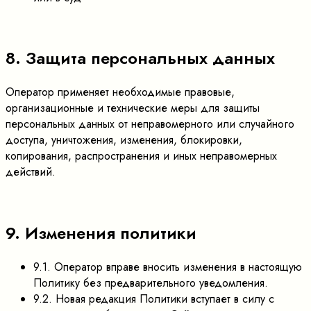
8. Защита персональных данных
Оператор применяет необходимые правовые,
организационные и технические меры для защиты
персональных данных от неправомерного или случайного
доступа, уничтожения, изменения, блокировки,
копирования, распространения и иных неправомерных
действий.
9. Изменения политики
9.1. Оператор вправе вносить изменения в настоящую
Политику без предварительного уведомления.
9.2. Новая редакция Политики вступает в силу с