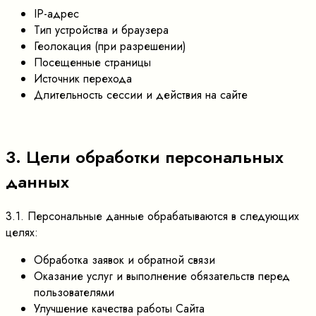
IP-адрес
Тип устройства и браузера
Геолокация (при разрешении)
Посещенные страницы
Источник перехода
Длительность сессии и действия на сайте
3. Цели обработки персональных
данных
3.1. Персональные данные обрабатываются в следующих
целях:
Обработка заявок и обратной связи
Оказание услуг и выполнение обязательств перед
пользователями
Улучшение качества работы Сайта