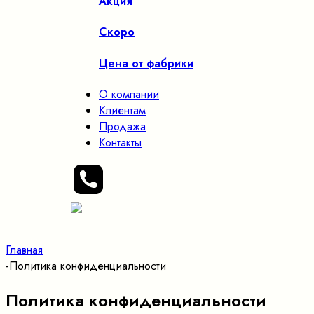
Акция
Скоро
Цена от фабрики
О компании
Клиентам
Продажа
Контакты
Главная
-
Политика конфиденциальности
Политика конфиденциальности