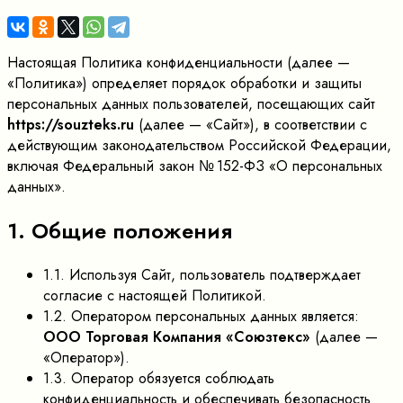
Настоящая Политика конфиденциальности (далее —
«Политика») определяет порядок обработки и защиты
персональных данных пользователей, посещающих сайт
https://souzteks.ru
(далее — «Сайт»), в соответствии с
действующим законодательством Российской Федерации,
включая Федеральный закон № 152-ФЗ «О персональных
данных».
1. Общие положения
1.1. Используя Сайт, пользователь подтверждает
согласие с настоящей Политикой.
1.2. Оператором персональных данных является:
ООО Торговая Компания «Союзтекс»
(далее —
«Оператор»).
1.3. Оператор обязуется соблюдать
конфиденциальность и обеспечивать безопасность