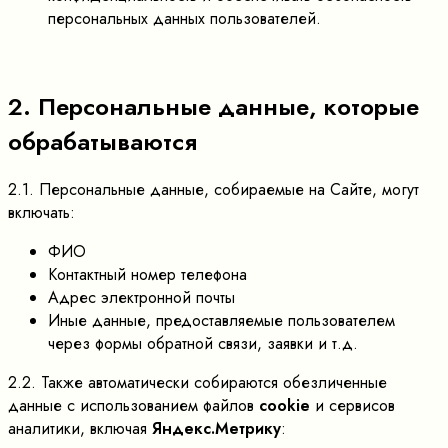
персональных данных пользователей.
2. Персональные данные, которые
обрабатываются
2.1. Персональные данные, собираемые на Сайте, могут
включать:
ФИО
Контактный номер телефона
Адрес электронной почты
Иные данные, предоставляемые пользователем
через формы обратной связи, заявки и т.д.
2.2. Также автоматически собираются обезличенные
данные с использованием файлов
cookie
и сервисов
аналитики, включая
Яндекс.Метрику
: