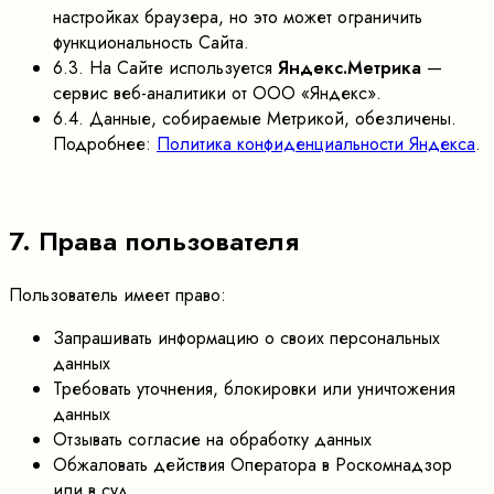
настройках браузера, но это может ограничить
функциональность Сайта.
6.3. На Сайте используется
Яндекс.Метрика
—
сервис веб-аналитики от ООО «Яндекс».
6.4. Данные, собираемые Метрикой, обезличены.
Подробнее:
Политика конфиденциальности Яндекса
.
7. Права пользователя
Пользователь имеет право:
Запрашивать информацию о своих персональных
данных
Требовать уточнения, блокировки или уничтожения
данных
Отзывать согласие на обработку данных
Обжаловать действия Оператора в Роскомнадзор
или в суд