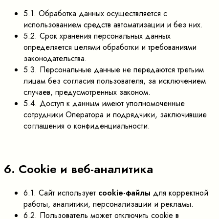
5.1. Обработка данных осуществляется с
использованием средств автоматизации и без них.
5.2. Срок хранения персональных данных
определяется целями обработки и требованиями
законодательства.
5.3. Персональные данные не передаются третьим
лицам без согласия пользователя, за исключением
случаев, предусмотренных законом.
5.4. Доступ к данным имеют уполномоченные
сотрудники Оператора и подрядчики, заключившие
соглашения о конфиденциальности.
6. Cookie и веб-аналитика
6.1. Сайт использует
cookie-файлы
для корректной
работы, аналитики, персонализации и рекламы.
6.2. Пользователь может отключить cookie в