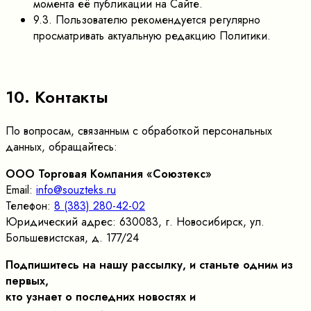
момента её публикации на Сайте.
9.3. Пользователю рекомендуется регулярно
просматривать актуальную редакцию Политики.
10. Контакты
По вопросам, связанным с обработкой персональных
данных, обращайтесь:
ООО Торговая Компания «Союзтекс»
Email:
info@souzteks.ru
Телефон:
8 (383) 280-42-02
Юридический адрес: 630083, г. Новосибирск, ул.
Большевистская, д. 177/24
Подпишитесь на нашу рассылку, и станьте одним из
первых,
кто узнает о последних новостях и