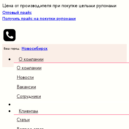
Цена от производителя при покупке целыми рулонами
Оптовый прайс
Получить прайс на покупки рулонами
Новосибирск
Ваш город:
О компании
О компании
Новости
Вакансии
Сотрудники
Клиентам
Статьи