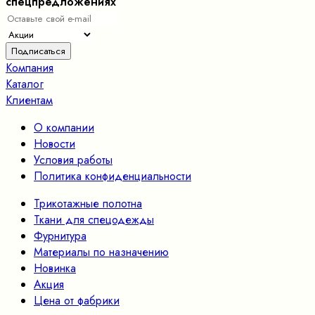
спецпредложениях
Компания
Каталог
Клиентам
О компании
Новости
Условия работы
Политика конфиденциальности
Трикотажные полотна
Ткани для спецодежды
Фурнитура
Материалы по назначению
Новинка
Акция
Цена от фабрики