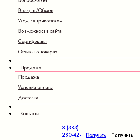
Вопрос-ответ
Возврат/Обмен
Уход за трикотажем
Возможности сайта
Сертификаты
Отзывы о товарах
Продажа
Продажа
Условия оплаты
Доставка
Контакты
8 (383)
280-42-
Получить
Получить