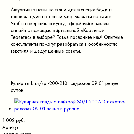
Актуальные цены на ткани для женских боди и
топов за один погонный метр указаны на сайте.
Чтобы совершить покупку, оформляйте заказы
онлайн с помощью виртуальной «Корзины».
Теряетесь в выборе? Тогда позвоните нам! Опытные
консультанты помогут разобраться в особенностях
текстиля и дадут ценные советы.
Кулир гл L гл/кр -200-210г св/розов 09-01 penye
рулон
1 002 руб.
Артикул:
.