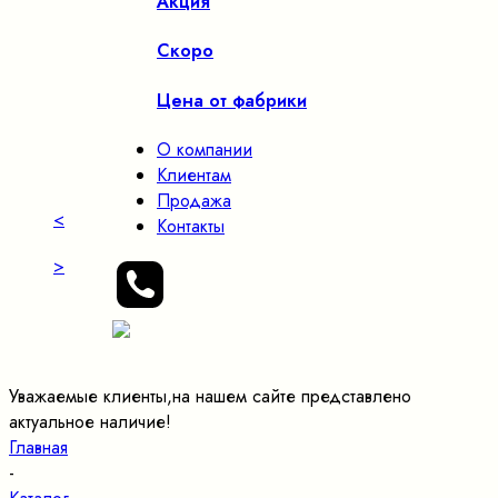
Акция
Скоро
Цена от фабрики
О компании
Клиентам
Продажа
<
Контакты
>
Уважаемые клиенты,на нашем сайте представлено
актуальное наличие!
Главная
-