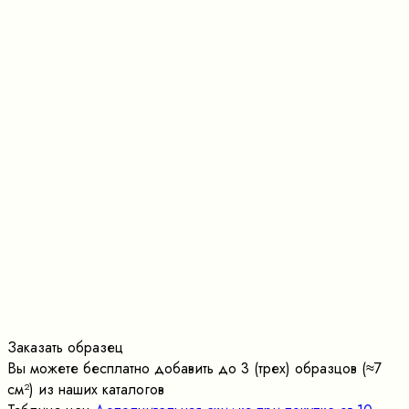
Заказать образец
Вы можете бесплатно добавить до 3 (трех) образцов (≈7
cм²) из наших каталогов