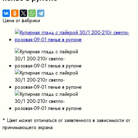
Цена от фабрики
*
Цвет может отличаться от заявленного в зависимости от
принимающего экрана