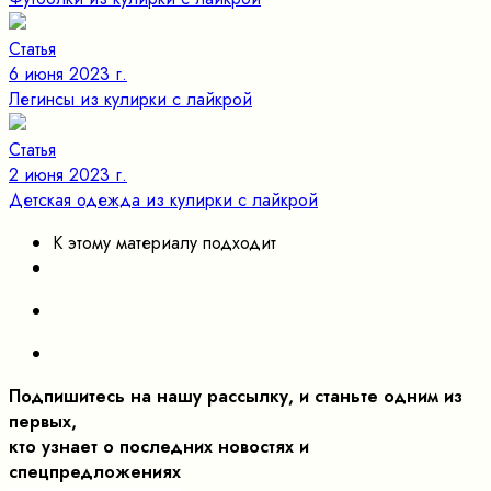
Статья
6 июня 2023 г.
Легинсы из кулирки с лайкрой
Статья
2 июня 2023 г.
Детская одежда из кулирки с лайкрой
К этому материалу подходит
Подпишитесь на нашу рассылку, и станьте одним из
первых,
кто узнает о последних новостях и
спецпредложениях