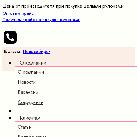
Цена от производителя при покупке целыми рулонами
Оптовый прайс
Получить прайс на покупки рулонами
Новосибирск
Ваш город:
О компании
О компании
Новости
Вакансии
Сотрудники
Клиентам
Статьи