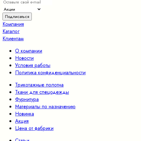
Компания
Каталог
Клиентам
О компании
Новости
Условия работы
Политика конфиденциальности
Трикотажные полотна
Ткани для спецодежды
Фурнитура
Материалы по назначению
Новинка
Акция
Цена от фабрики
Статьи