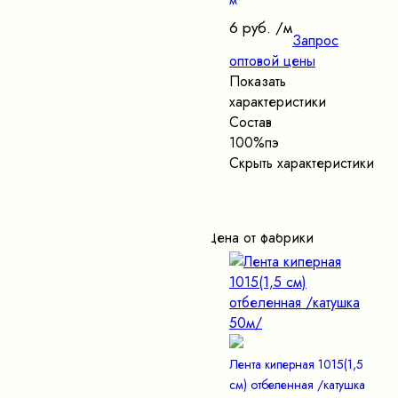
м
6 руб.
/м
Запрос
оптовой цены
Показать
характеристики
Состав
100%пэ
Скрыть характеристики
Цена от фабрики
Лента киперная 1015(1,5
см) отбеленная /катушка