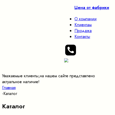
Цена от фабрики
О компании
Клиентам
Продажа
Контакты
Уважаемые клиенты,на нашем сайте представлено
актуальное наличие!
Главная
-
Каталог
Каталог