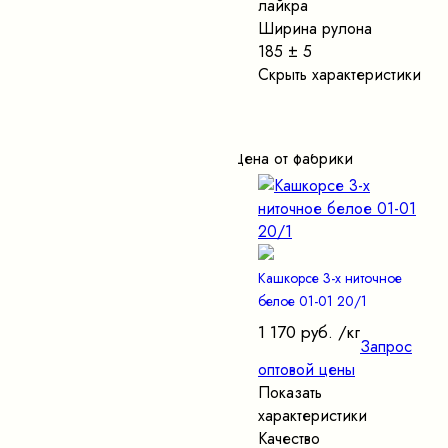
лайкра
Ширина рулона
185 ± 5
Скрыть характеристики
Цена от фабрики
Кашкорсе 3-х ниточное
белое 01-01 20/1
1 170 руб.
/кг
Запрос
оптовой цены
Показать
характеристики
Качество