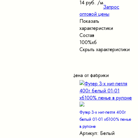
14 руб.
/м
Запрос
оптовой цены
Показать
характеристики
Состав
100%хб
Скрыть характеристики
Цена от фабрики
Футер 3-х нит-петля 400г
белый 01-01 хб100% пенье
в рулоне
Артикул: Белый