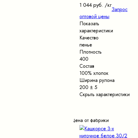
1 044 руб.
/кг
Запрос
оптовой цены
Показать
характеристики
Качество
пенье
Плотность
400
Состав
100% хлопок
Ширина рулона
200 ± 5
Скрыть характеристики
Цена от фабрики