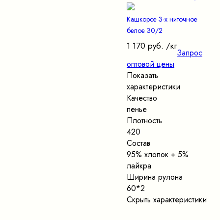
Кашкорсе 3-х ниточное
белое 30/2
1 170 руб.
/кг
Запрос
оптовой цены
Показать
характеристики
Качество
пенье
Плотность
420
Состав
95% хлопок + 5%
лайкра
Ширина рулона
60*2
Скрыть характеристики