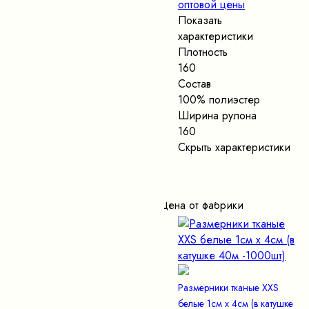
оптовой цены
Показать
характеристики
Плотность
160
Состав
100% полиэстер
Ширина рулона
160
Скрыть характеристики
Цена от фабрики
Размерники тканые XXS
белые 1см х 4см (в катушке