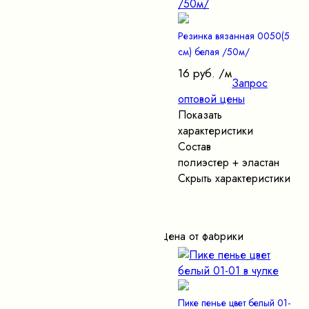
Резинка вязанная 0050(5
см) белая /50м/
16 руб.
/м
Запрос
оптовой цены
Показать
характеристики
Состав
полиэстер + эластан
Скрыть характеристики
Цена от фабрики
Пике пенье цвет белый 01-