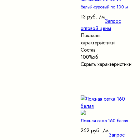
белый-суровый по 100 м
13 руб.
/м
Запрос
оптовой цены
Показать
характеристики
Состав
100%хб
Скрыть характеристики
Ложная сетка 160 белая
262 руб.
/м
Запрос