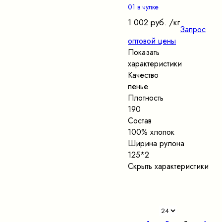
01 в чулке
1 002 руб.
/кг
Запрос
оптовой цены
Показать
характеристики
Качество
пенье
Плотность
190
Состав
100% хлопок
Ширина рулона
125*2
Скрыть характеристики