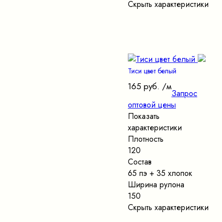
Скрыть характеристики
Тиси цвет белый
165 руб.
/м
Запрос
оптовой цены
Показать
характеристики
Плотность
120
Состав
65 пэ + 35 хлопок
Ширина рулона
150
Скрыть характеристики